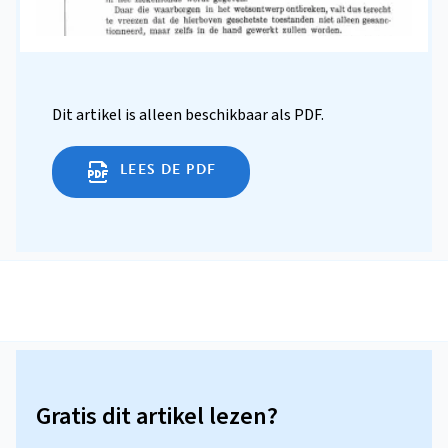
Dit artikel is alleen beschikbaar als PDF.
LEES DE PDF
Gratis dit artikel lezen?