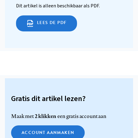
Dit artikel is alleen beschikbaar als PDF.
LEES DE PDF
Gratis dit artikel lezen?
2 klikken
Maak met
een gratis account aan
ACCOUNT AANMAKEN