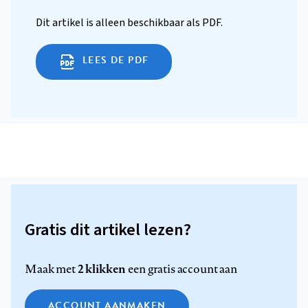
Dit artikel is alleen beschikbaar als PDF.
LEES DE PDF
Gratis dit artikel lezen?
2 klikken
Maak met
een gratis account aan
ACCOUNT AANMAKEN