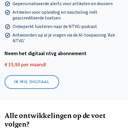
Gepersonaliseerde alerts voor artikelen en dossiers
Artikelen voor opleiding en nascholing mét
geaccrediteerde toetsen
Onbeperkt luisteren naar de NTVG-podcast
Antwoorden op al je vragen via de AI-toepassing 'Ask
NTVG'
Neem het digitaal ntvg abonnement
€ 15,93 per maand!
IK WIL DIGITAAL
Alle ontwikkelingen op de voet
volgen?