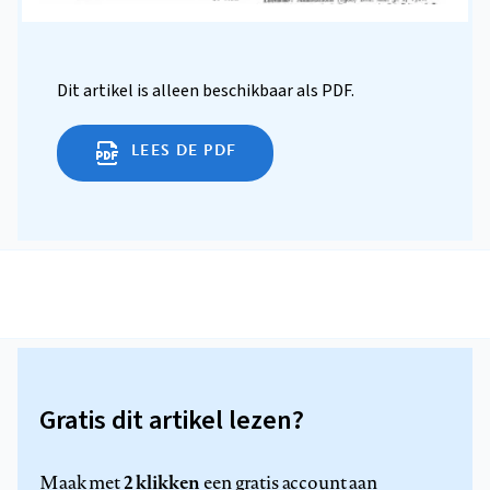
Dit artikel is alleen beschikbaar als PDF.
LEES DE PDF
Gratis dit artikel lezen?
2 klikken
Maak met
een gratis account aan