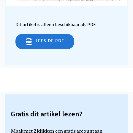
Dit artikel is alleen beschikbaar als PDF.
LEES DE PDF
Gratis dit artikel lezen?
2 klikken
Maak met
een gratis account aan