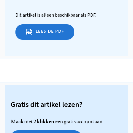
Dit artikel is alleen beschikbaar als PDF.
LEES DE PDF
Gratis dit artikel lezen?
2 klikken
Maak met
een gratis account aan