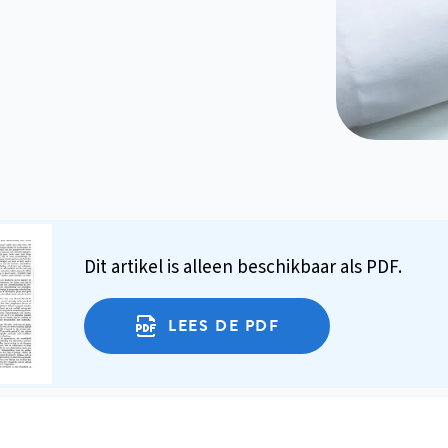
Dit artikel is alleen beschikbaar als PDF.
LEES DE PDF