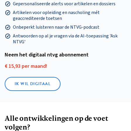
Gepersonaliseerde alerts voor artikelen en dossiers
Artikelen voor opleiding en nascholing mét
geaccrediteerde toetsen
Onbeperkt luisteren naar de NTVG-podcast
Antwoorden op al je vragen via de AI-toepassing 'Ask
NTVG'
Neem het digitaal ntvg abonnement
€ 15,93 per maand!
IK WIL DIGITAAL
Alle ontwikkelingen op de voet
volgen?