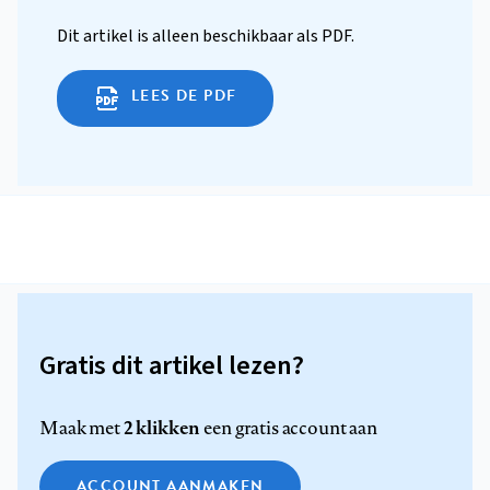
Dit artikel is alleen beschikbaar als PDF.
LEES DE PDF
Gratis dit artikel lezen?
2 klikken
Maak met
een gratis account aan
ACCOUNT AANMAKEN