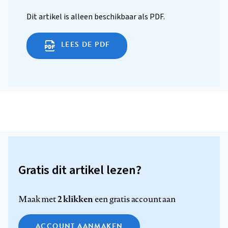
Dit artikel is alleen beschikbaar als PDF.
LEES DE PDF
Gratis dit artikel lezen?
2 klikken
Maak met
een gratis account aan
ACCOUNT AANMAKEN