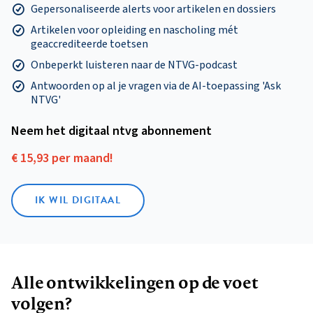
Gepersonaliseerde alerts voor artikelen en dossiers
Artikelen voor opleiding en nascholing mét
geaccrediteerde toetsen
Onbeperkt luisteren naar de NTVG-podcast
Antwoorden op al je vragen via de AI-toepassing 'Ask
NTVG'
Neem het digitaal ntvg abonnement
€ 15,93 per maand!
IK WIL DIGITAAL
Alle ontwikkelingen op de voet
volgen?