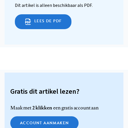
Dit artikel is alleen beschikbaar als PDF.
LEES DE PDF
Gratis dit artikel lezen?
2 klikken
Maak met
een gratis account aan
ACCOUNT AANMAKEN