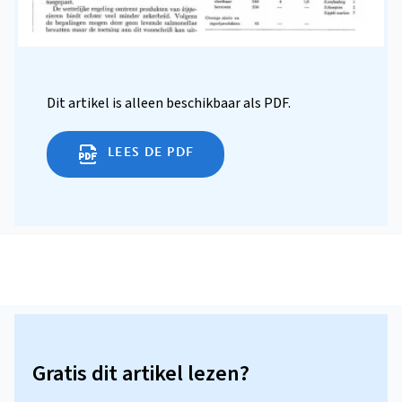
Dit artikel is alleen beschikbaar als PDF.
LEES DE PDF
Gratis dit artikel lezen?