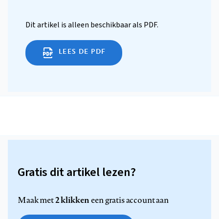
Dit artikel is alleen beschikbaar als PDF.
LEES DE PDF
Gratis dit artikel lezen?
2 klikken
Maak met
een gratis account aan