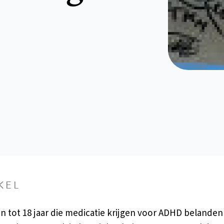
KEL
n tot 18 jaar die medicatie krijgen voor ADHD belanden