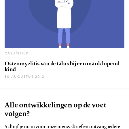
CASUÏSTIEK
Osteomyelitis van de talus bij een mank lopend
kind
30 AUGUSTUS 2012
Alle ontwikkelingen op de voet
volgen?
Schrijf je nu in voor onze nieuwsbrief en ontvang iedere