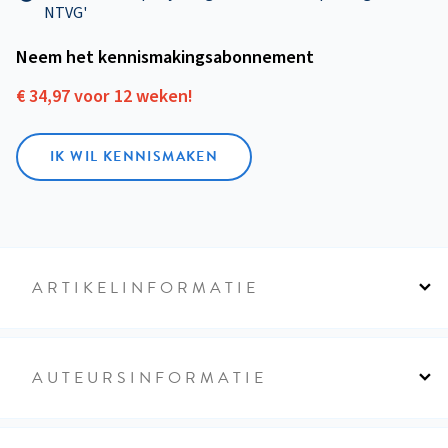
NTVG'
Neem het kennismakings­abonnement
€ 34,97 voor 12 weken!
IK WIL KENNISMAKEN
ARTIKELINFORMATIE
AUTEURSINFORMATIE