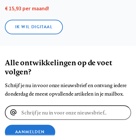
€ 15,93 per maand!
IK WIL DIGITAAL
Alle ontwikkelingen op de voet
volgen?
Schrijf je nu in voor onze nieuwsbrief en ontvang iedere
donderdag de meest opvallende artikelen in je mailbox.
E-
mailadres
AANMELDEN