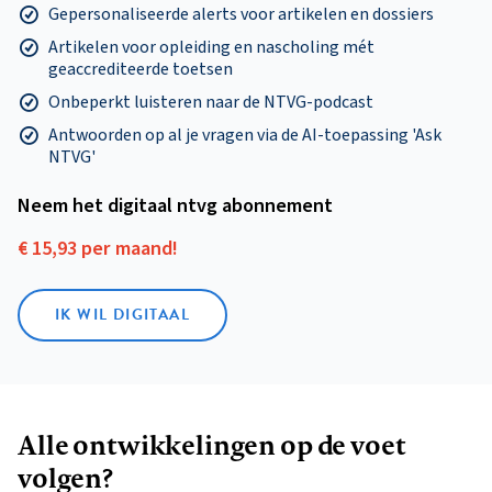
Gepersonaliseerde alerts voor artikelen en dossiers
Artikelen voor opleiding en nascholing mét
geaccrediteerde toetsen
Onbeperkt luisteren naar de NTVG-podcast
Antwoorden op al je vragen via de AI-toepassing 'Ask
NTVG'
Neem het digitaal ntvg abonnement
€ 15,93 per maand!
IK WIL DIGITAAL
Alle ontwikkelingen op de voet
volgen?