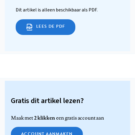
Dit artikel is alleen beschikbaar als PDF.
LEES DE PDF
Gratis dit artikel lezen?
2 klikken
Maak met
een gratis account aan
ACCOUNT AANMAKEN