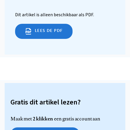
Dit artikel is alleen beschikbaar als PDF.
LEES DE PDF
Gratis dit artikel lezen?
2 klikken
Maak met
een gratis account aan