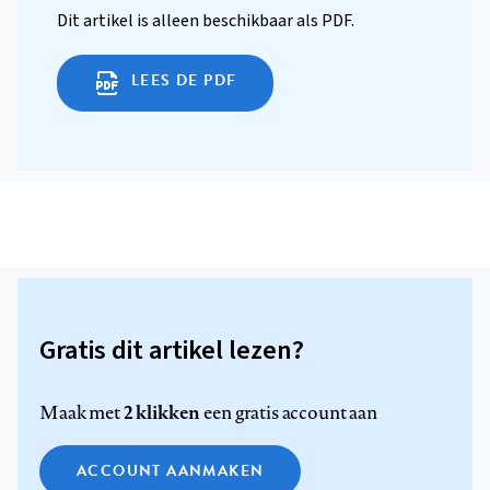
Dit artikel is alleen beschikbaar als PDF.
LEES DE PDF
Gratis dit artikel lezen?
2 klikken
Maak met
een gratis account aan
ACCOUNT AANMAKEN