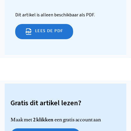
Dit artikel is alleen beschikbaar als PDF.
LEES DE PDF
Gratis dit artikel lezen?
2 klikken
Maak met
een gratis account aan