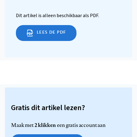
Dit artikel is alleen beschikbaar als PDF.
LEES DE PDF
Gratis dit artikel lezen?
2 klikken
Maak met
een gratis account aan