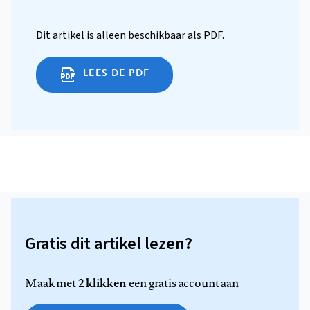
Dit artikel is alleen beschikbaar als PDF.
LEES DE PDF
Gratis dit artikel lezen?
2 klikken
Maak met
een gratis account aan