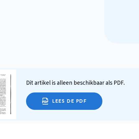
Dit artikel is alleen beschikbaar als PDF.
LEES DE PDF