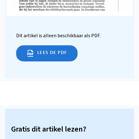
Dit artikel is alleen beschikbaar als PDF.
LEES DE PDF
Gratis dit artikel lezen?