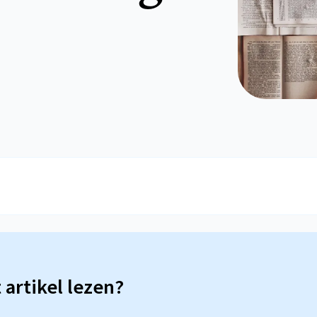
t artikel lezen?