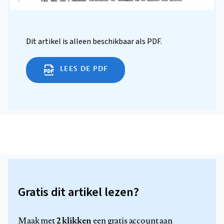
Dit artikel is alleen beschikbaar als PDF.
LEES DE PDF
Gratis dit artikel lezen?
2 klikken
Maak met
een gratis account aan