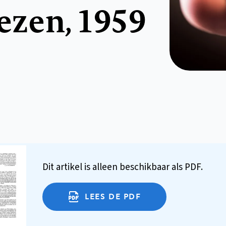
zen, 1959
Dit artikel is alleen beschikbaar als PDF.
LEES DE PDF