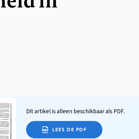
Dit artikel is alleen beschikbaar als PDF.
LEES DE PDF