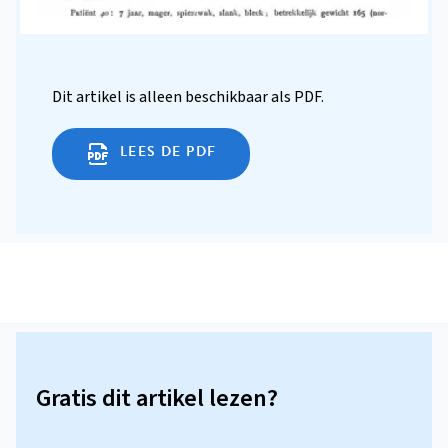
Dit artikel is alleen beschikbaar als PDF.
LEES DE PDF
Gratis dit artikel lezen?