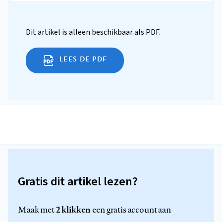
Dit artikel is alleen beschikbaar als PDF.
LEES DE PDF
Gratis dit artikel lezen?
2 klikken
Maak met
een gratis account aan