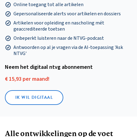
Online toegang tot alle artikelen
Gepersonaliseerde alerts voor artikelen en dossiers
Artikelen voor opleiding en nascholing mét
geaccrediteerde toetsen
Onbeperkt luisteren naar de NTVG-podcast
Antwoorden op al je vragen via de AI-toepassing 'Ask
NTVG'
Neem het digitaal ntvg abonnement
€ 15,93 per maand!
IK WIL DIGITAAL
Alle ontwikkelingen op de voet