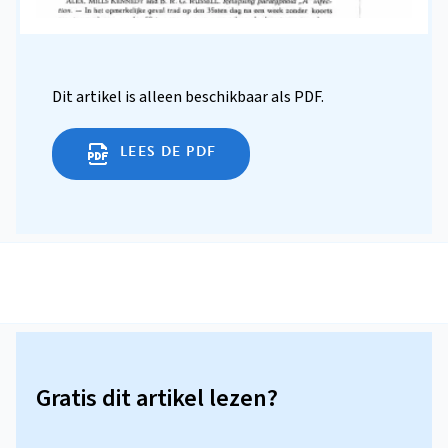
Dit artikel is alleen beschikbaar als PDF.
LEES DE PDF
Gratis dit artikel lezen?