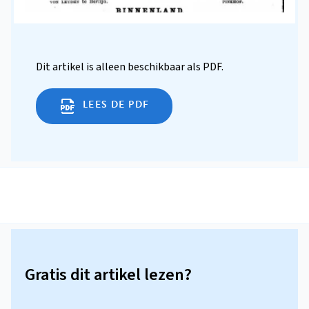
Dit artikel is alleen beschikbaar als PDF.
LEES DE PDF
Gratis dit artikel lezen?