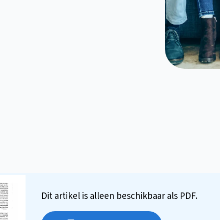
Dit artikel is alleen beschikbaar als PDF.