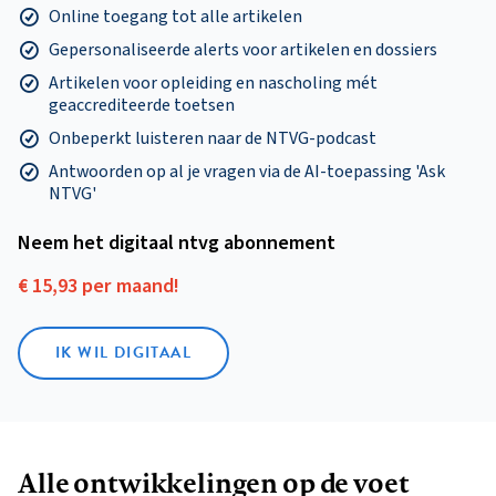
Online toegang tot alle artikelen
Gepersonaliseerde alerts voor artikelen en dossiers
Artikelen voor opleiding en nascholing mét
geaccrediteerde toetsen
Onbeperkt luisteren naar de NTVG-podcast
Antwoorden op al je vragen via de AI-toepassing 'Ask
NTVG'
Neem het digitaal ntvg abonnement
€ 15,93 per maand!
IK WIL DIGITAAL
Alle ontwikkelingen op de voet