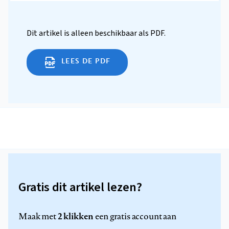
Dit artikel is alleen beschikbaar als PDF.
LEES DE PDF
Gratis dit artikel lezen?
2 klikken
Maak met
een gratis account aan