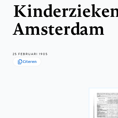
Kinderzieken
Amsterdam
25 FEBRUARI 1905
Citeren