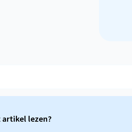
t artikel lezen?