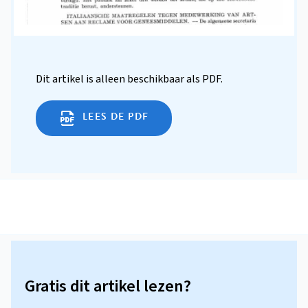
Dit artikel is alleen beschikbaar als PDF.
LEES DE PDF
Gratis dit artikel lezen?