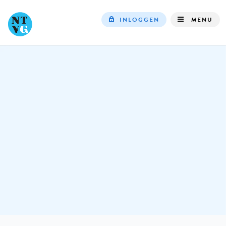
INLOGGEN
MENU
Top
navigation