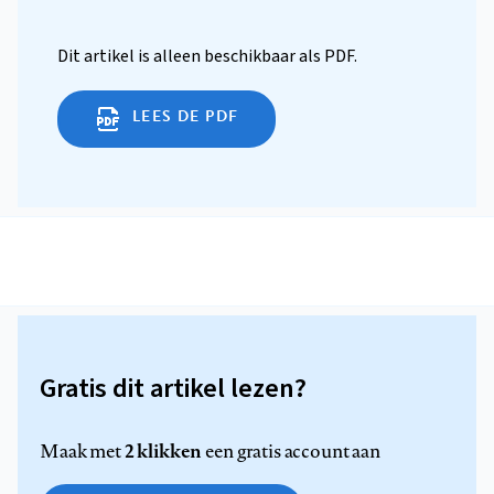
Dit artikel is alleen beschikbaar als PDF.
LEES DE PDF
Gratis dit artikel lezen?
2 klikken
Maak met
een gratis account aan