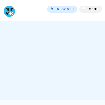
INLOGGEN
MENU
Top
navigation