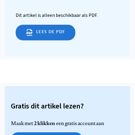
Dit artikel is alleen beschikbaar als PDF.
LEES DE PDF
Gratis dit artikel lezen?
2 klikken
Maak met
een gratis account aan