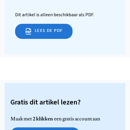
Dit artikel is alleen beschikbaar als PDF.
LEES DE PDF
Gratis dit artikel lezen?
2 klikken
Maak met
een gratis account aan