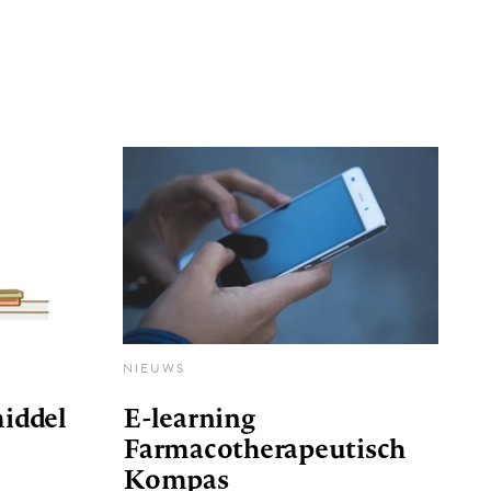
NIEUWS
iddel
E-learning
Farmacotherapeutisch
Kompas