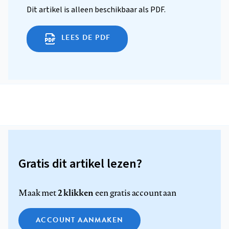
Dit artikel is alleen beschikbaar als PDF.
LEES DE PDF
Gratis dit artikel lezen?
2 klikken
Maak met
een gratis account aan
ACCOUNT AANMAKEN