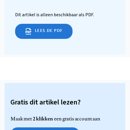
Dit artikel is alleen beschikbaar als PDF.
LEES DE PDF
Gratis dit artikel lezen?
2 klikken
Maak met
een gratis account aan