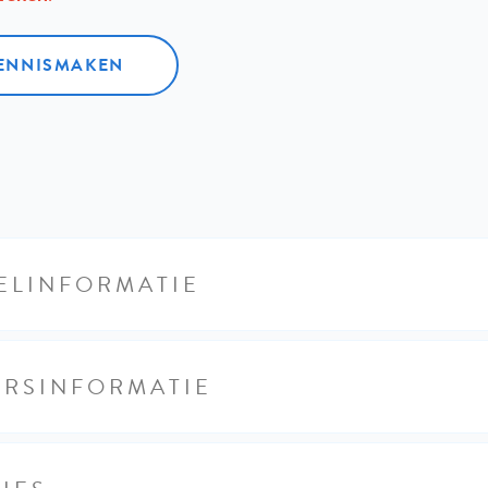
KENNISMAKEN
ELINFORMATIE
URSINFORMATIE