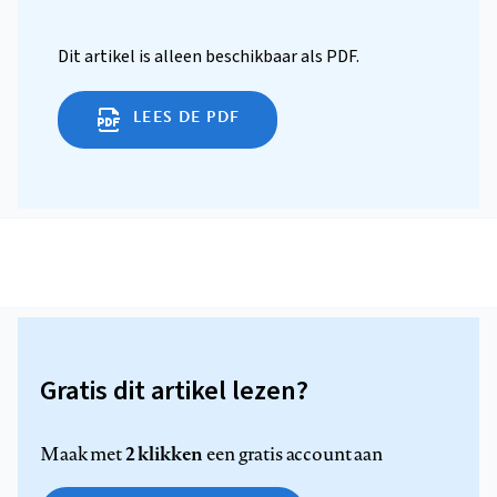
Dit artikel is alleen beschikbaar als PDF.
LEES DE PDF
Gratis dit artikel lezen?
2 klikken
Maak met
een gratis account aan