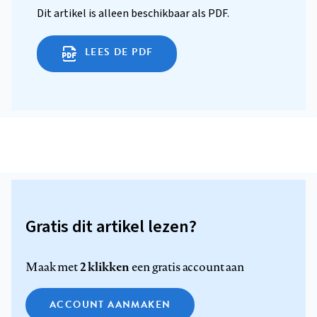
Dit artikel is alleen beschikbaar als PDF.
LEES DE PDF
Gratis dit artikel lezen?
2 klikken
Maak met
een gratis account aan
ACCOUNT AANMAKEN