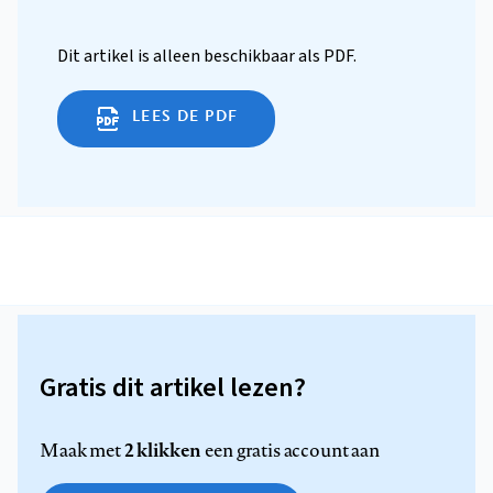
Dit artikel is alleen beschikbaar als PDF.
LEES DE PDF
Gratis dit artikel lezen?
2 klikken
Maak met
een gratis account aan