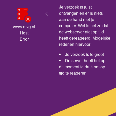
Je verzoek is juist
ontvangen en er is niets
aan de hand met je
computer. Wel is het zo dat
www.ntvg.nl
de webserver niet op tijd
Host
heeft gereageerd. Mogelijke
Error
redenen hiervoor:
Je verzoek is te groot
De server heeft het op
dit moment te druk om op
tijd te reageren