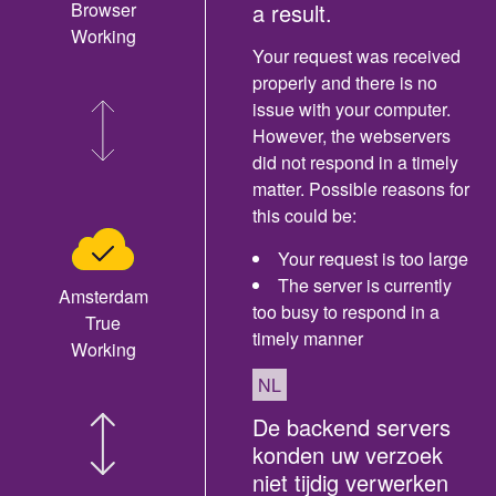
Browser
a result.
Working
Your request was received
properly and there is no
issue with your computer.
However, the webservers
did not respond in a timely
matter. Possible reasons for
this could be:
Your request is too large
The server is currently
Amsterdam
too busy to respond in a
True
timely manner
Working
NL
De backend servers
konden uw verzoek
niet tijdig verwerken