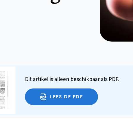
Dit artikel is alleen beschikbaar als PDF.
LEES DE PDF