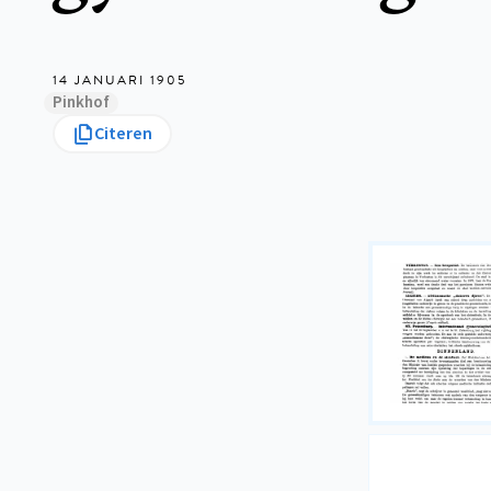
14 JANUARI 1905
Pinkhof
Citeren