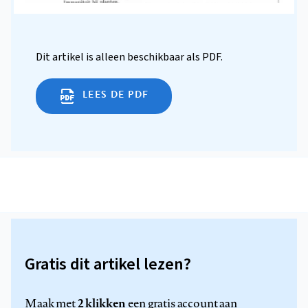
Dit artikel is alleen beschikbaar als PDF.
LEES DE PDF
Gratis dit artikel lezen?
2 klikken
Maak met
een gratis account aan