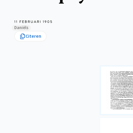
11 FEBRUARI 1905
Daniëls
Citeren