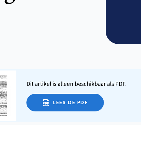
Dit artikel is alleen beschikbaar als PDF.
LEES DE PDF